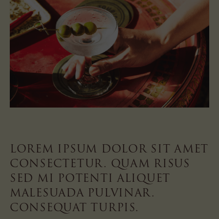
LOREM IPSUM DOLOR SIT AMET
CONSECTETUR. QUAM RISUS
SED MI POTENTI ALIQUET
MALESUADA PULVINAR.
CONSEQUAT TURPIS.