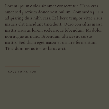
Lorem ipsum dolor sit amet consectetur. Urna cras
amet sed pretium donec vestibulum. Commodo purus
adipiscing duis nibh cras. Et libero tempor vitae risus
mauris elit tincidunt tincidunt. Odio convallis massa
mattis risus ac lorem scelerisque bibendum. Mi dolor
non augue ac nunc. Bibendum ultrices ac cursus
mattis. Sed diam eget massa et ornare fermentum.
Tincidunt netus tortor lacus orci.
CALL TO ACTION