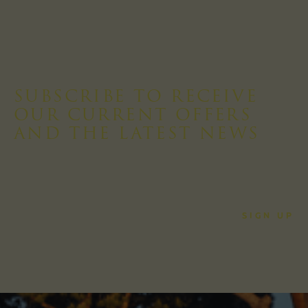
SUBSCRIBE TO RECEIVE
OUR CURRENT OFFERS
AND THE LATEST NEWS
Accept Privacy Policy
SIGN UP